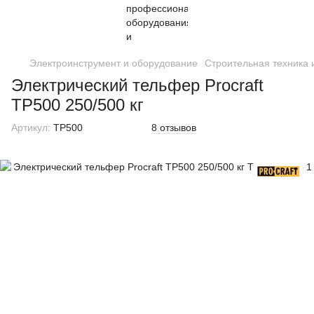
Электроинструмент и оборудование
Строительная техника 
Электрический тельфер Procraft
TP500 250/500 кг
Артикул:
TP500
8 отзывов