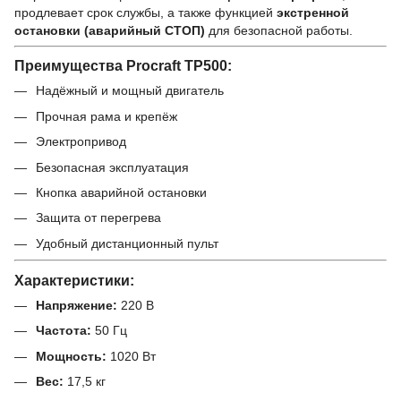
продлевает срок службы, а также функцией
экстренной
остановки (аварийный СТОП)
для безопасной работы.
Преимущества Procraft TP500:
Надёжный и мощный двигатель
Прочная рама и крепёж
Электропривод
Безопасная эксплуатация
Кнопка аварийной остановки
Защита от перегрева
Удобный дистанционный пульт
Характеристики:
Напряжение:
220 В
Частота:
50 Гц
Мощность:
1020 Вт
Вес:
17,5 кг