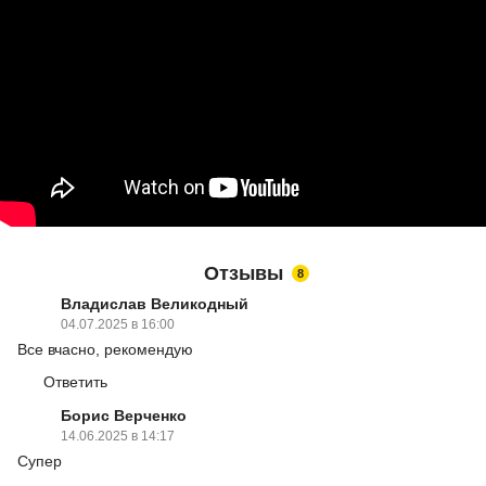
Отзывы
8
Владислав Великодный
04.07.2025 в 16:00
Все вчасно, рекомендую
Ответить
Борис Верченко
14.06.2025 в 14:17
Супер