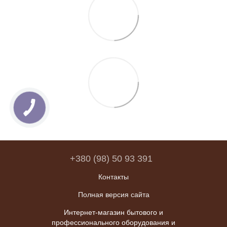
+380 (98) 50 93 391
Контакты
Полная версия сайта
Интернет-магазин бытового и
профессионального оборудования и