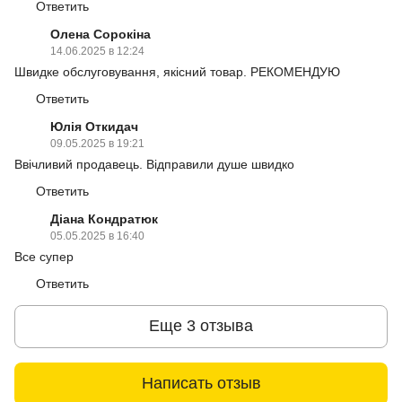
Ответить
Олена Сорокіна
14.06.2025 в 12:24
Швидке обслуговування, якісний товар. РЕКОМЕНДУЮ
Ответить
Юлія Откидач
09.05.2025 в 19:21
Ввічливий продавець. Відправили душе швидко
Ответить
Діана Кондратюк
05.05.2025 в 16:40
Все супер
Ответить
Еще 3 отзыва
Написать отзыв