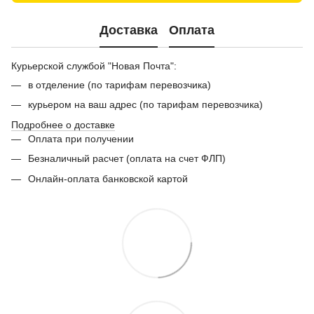
Доставка
Оплата
Курьерской службой "Новая Почта":
в отделение (по тарифам перевозчика)
курьером на ваш адрес (по тарифам перевозчика)
Подробнее о доставке
Оплата при получении
Безналичный расчет (оплата на счет ФЛП)
Онлайн-оплата банковской картой