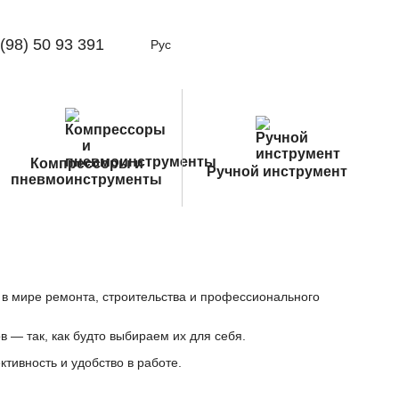
(98) 50 93 391
Рус
Компрессоры и
Ручной инструмент
пневмоинструменты
 в мире ремонта, строительства и профессионального
— так, как будто выбираем их для себя.
тивность и удобство в работе.