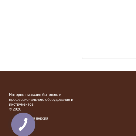
Интернет-магазин бытового и
профессионального оборудования и
инструментов
© 2026
Мобильная версия