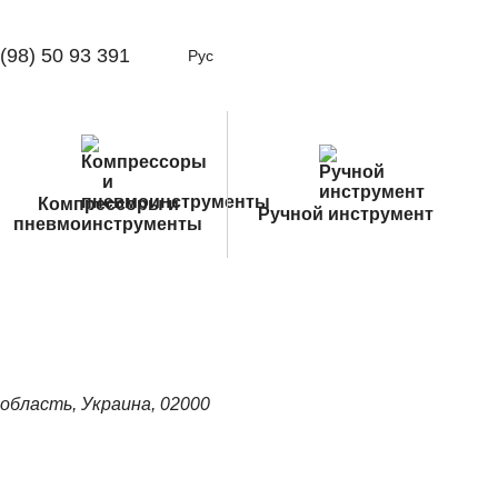
(98) 50 93 391
Рус
Компрессоры и
Ручной инструмент
пневмоинструменты
я область, Украина, 02000