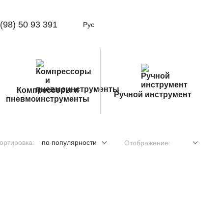
(98) 50 93 391
Рус
Компрессоры и
Ручной инструмент
пневмоинструменты
ортировка:
по популярности
Отображение: