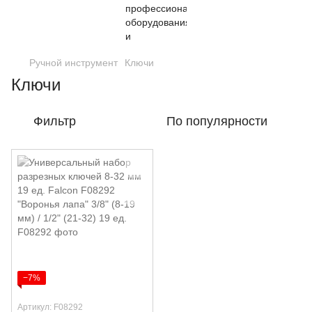
Ручной инструмент
Ключи
Ключи
Фильтр
По популярности
−7%
Артикул: F08292