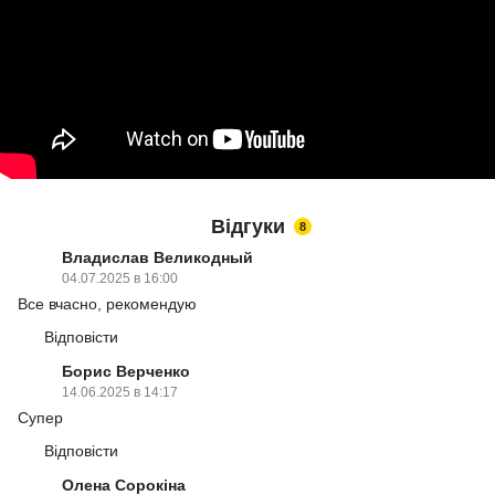
Відгуки
8
Владислав Великодный
04.07.2025 в 16:00
Все вчасно, рекомендую
Відповісти
Борис Верченко
14.06.2025 в 14:17
Супер
Відповісти
Олена Сорокіна