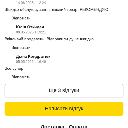
14.06.2025 в 12:24
Швидке обслуговування, якісний товар. РЕКОМЕНДУЮ
Відповісти
Юлія Откидач
09.05.2025 в 19:21
Ввічливий продавець. Відправили душе швидко
Відповісти
Діана Кондратюк
05.05.2025 в 16:40
Все супер
Відповісти
Ще 3 відгуки
Написати відгук
Доставка
Оплата