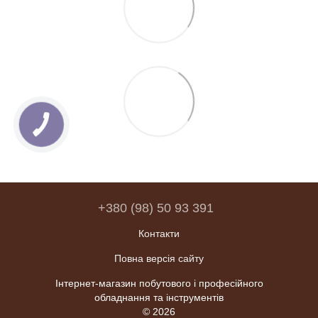
+380 (98) 50 93 391
Контакти
Повна версія сайту
Інтернет-магазин побутового і професійного
обладнання та інструментів
© 2026