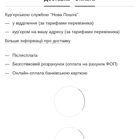
Кур'єрською службою "Нова Пошта":
у відділення (за тарифами перевізника)
кур'єром на вашу адресу (за тарифами перевізника)
Більше інформації про доставку
Післясплата
Безготівковий розрахунок (оплата на рахунок ФОП)
Онлайн-оплата банківською карткою