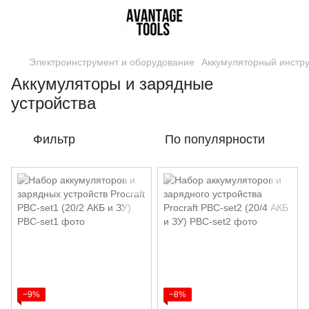
Электроинструмент и оборудование
Аккумуляторный инстр
Аккумуляторы и зарядные
устройства
Фильтр
По популярности
−9%
−8%