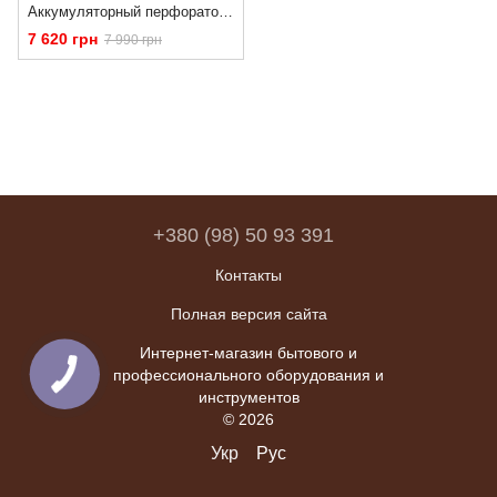
Аккумуляторный перфоратор Procraft PHA50 (АКБ 8 Ач 20В, зарядное устройство, кейс)
7 620 грн
7 990 грн
+380 (98) 50 93 391
Контакты
Полная версия сайта
Интернет-магазин бытового и
профессионального оборудования и
инструментов
© 2026
Укр
Рус