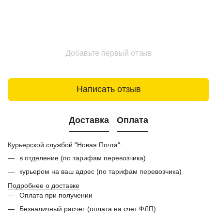
Добавьте первый отзыв
Написать отзыв
Доставка
Оплата
Курьерской службой "Новая Почта":
в отделение (по тарифам перевозчика)
курьером на ваш адрес (по тарифам перевозчика)
Подробнее о доставке
Оплата при получении
Безналичный расчет (оплата на счет ФЛП)