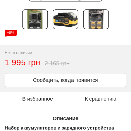
−8%
Нет в наличии
1 995 грн
2 165 грн
Сообщить, когда появится
В избранное
К сравнению
Описание
Набор аккумуляторов и зарядного устройства