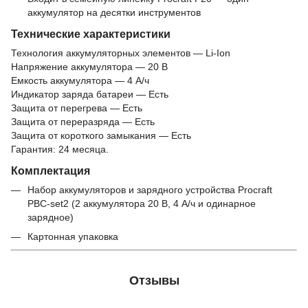
аккумулятор на десятки инструментов
Технические характеристики
Технология аккумуляторных элементов — Li-Ion
Напряжение аккумулятора — 20 В
Емкость аккумулятора — 4 А/ч
Индикатор заряда батареи — Есть
Защита от перегрева — Есть
Защита от переразряда — Есть
Защита от короткого замыкания — Есть
Гарантия: 24 месяца.
Комплектация
Набор аккумуляторов и зарядного устройства Procraft
PBC-set2 (2 аккумулятора 20 В, 4 А/ч и одинарное
зарядное)
Картонная упаковка
Отзывы