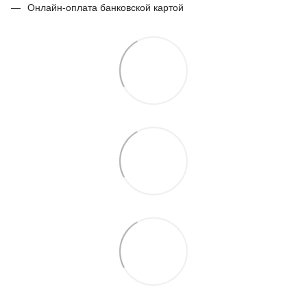
Онлайн-оплата банковской картой