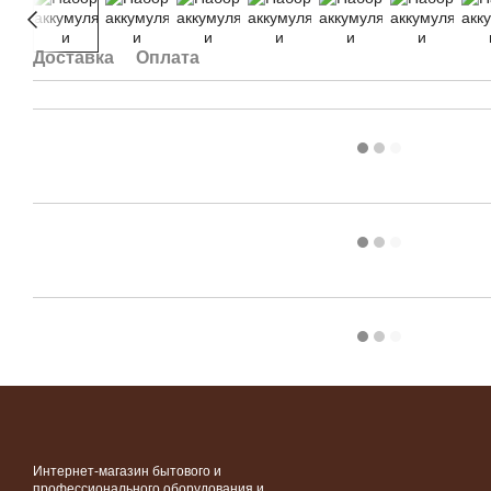
Доставка
Оплата
Интернет-магазин бытового и
профессионального оборудования и