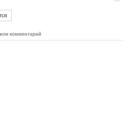
тся
или комментарий