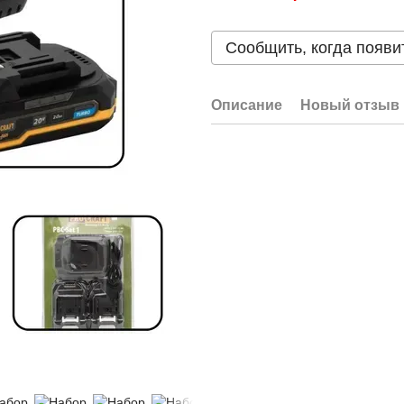
Сообщить, когда появи
Описание
Новый отзыв 