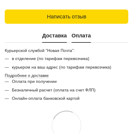
Написать отзыв
Доставка
Оплата
Курьерской службой "Новая Почта":
в отделение (по тарифам перевозчика)
курьером на ваш адрес (по тарифам перевозчика)
Подробнее о доставке
Оплата при получении
Безналичный расчет (оплата на счет ФЛП)
Онлайн-оплата банковской картой