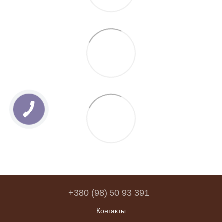
+380 (98) 50 93 391
Контакты