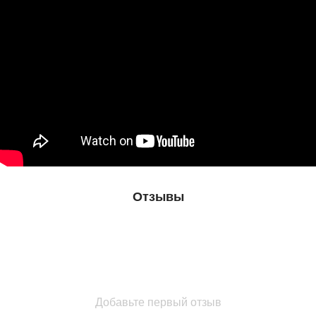
Отзывы
Добавьте первый отзыв