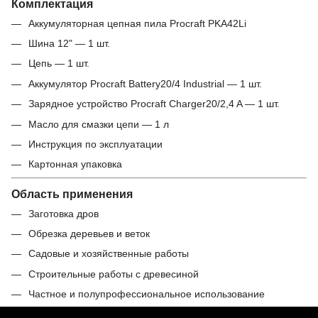
Комплектация
Аккумуляторная цепная пила Procraft PKA42Li
Шина 12" — 1 шт.
Цепь — 1 шт.
Аккумулятор Procraft Battery20/4 Industrial — 1 шт.
Зарядное устройство Procraft Charger20/2,4 A — 1 шт.
Масло для смазки цепи — 1 л
Инструкция по эксплуатации
Картонная упаковка
Область применения
Заготовка дров
Обрезка деревьев и веток
Садовые и хозяйственные работы
Строительные работы с древесиной
Частное и полупрофессиональное использование