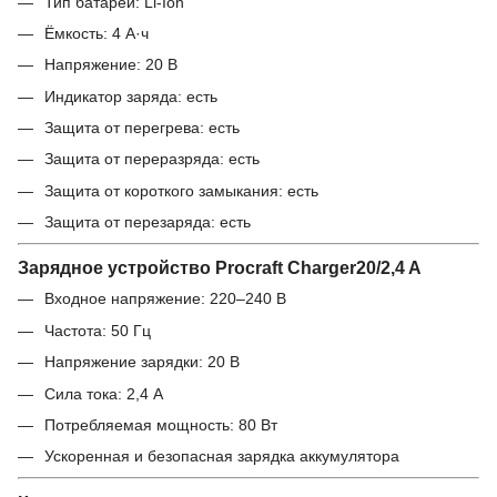
Тип батареи: Li-Ion
Ёмкость: 4 А·ч
Напряжение: 20 В
Индикатор заряда: есть
Защита от перегрева: есть
Защита от переразряда: есть
Защита от короткого замыкания: есть
Защита от перезаряда: есть
Зарядное устройство Procraft Charger20/2,4 A
Входное напряжение: 220–240 В
Частота: 50 Гц
Напряжение зарядки: 20 В
Сила тока: 2,4 А
Потребляемая мощность: 80 Вт
Ускоренная и безопасная зарядка аккумулятора