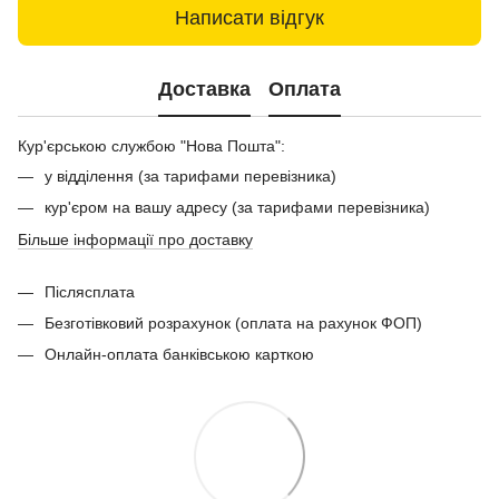
Написати відгук
Доставка
Оплата
Кур'єрською службою "Нова Пошта":
у відділення (за тарифами перевізника)
кур'єром на вашу адресу (за тарифами перевізника)
Більше інформації про доставку
Післясплата
Безготівковий розрахунок (оплата на рахунок ФОП)
Онлайн-оплата банківською карткою