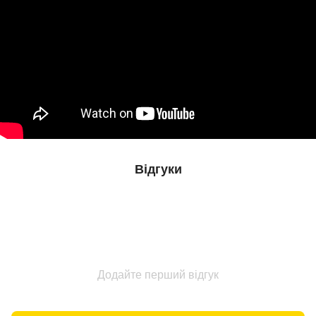
Відгуки
Додайте перший відгук