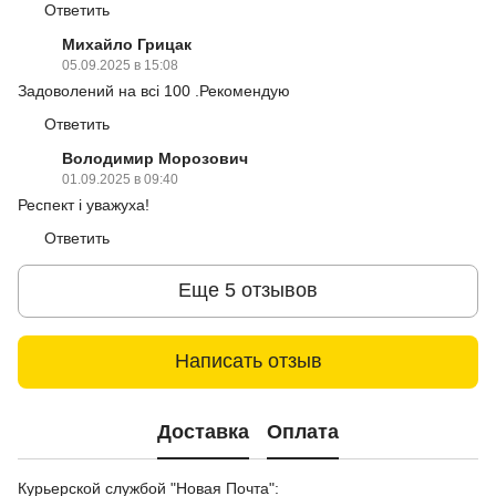
Ответить
Михайло Грицак
05.09.2025 в 15:08
Задоволений на всі 100 .Рекомендую
Ответить
Володимир Морозович
01.09.2025 в 09:40
Респект і уважуха!
Ответить
Еще 5 отзывов
Написать отзыв
Доставка
Оплата
Курьерской службой "Новая Почта":