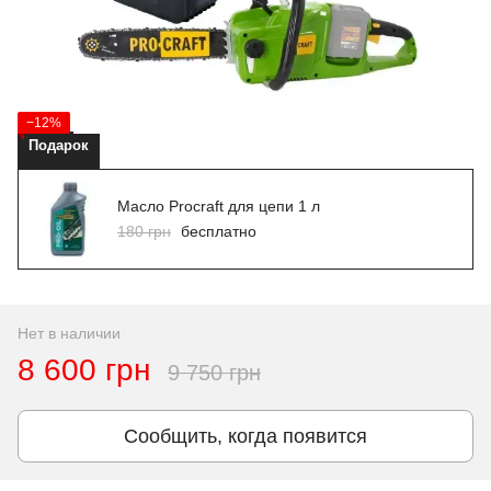
−12%
Подарок
Масло Procraft для цепи 1 л
180 грн
бесплатно
Нет в наличии
8 600 грн
9 750 грн
Сообщить, когда появится