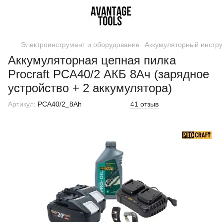
Электроинструмент и оборудование
Аккумуляторный инстр
Аккумуляторная цепная пилка
Procraft PCA40/2 АКБ 8Ач (зарядное
устройство + 2 аккумулятора)
Артикул:
PCA40/2_8Ah
41 отзыв