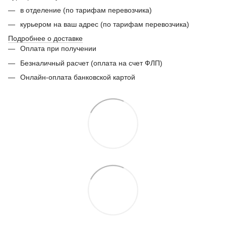
в отделение (по тарифам перевозчика)
курьером на ваш адрес (по тарифам перевозчика)
Подробнее о доставке
Оплата при получении
Безналичный расчет (оплата на счет ФЛП)
Онлайн-оплата банковской картой