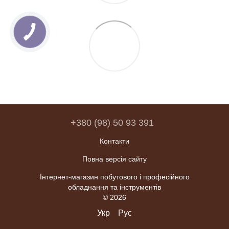
+380 (98) 50 93 391
Контакти
Повна версія сайту
Інтернет-магазин побутового і професійного
обладнання та інструментів
© 2026
Укр
Рус