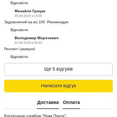
Відповісти
Михайло Грицак
05.09.2025 в 15:08
Задоволений на всі 100 .Рекомендую
Відповісти
Володимир Морозович
01.09.2025 в 09:40
Респект і уважуха!
Відповісти
Ще 5 відгуків
Написати відгук
Доставка
Оплата
Кур'єрською службою "Нова Пошта":