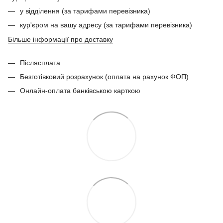
у відділення (за тарифами перевізника)
кур'єром на вашу адресу (за тарифами перевізника)
Більше інформації про доставку
Післясплата
Безготівковий розрахунок (оплата на рахунок ФОП)
Онлайн-оплата банківською карткою