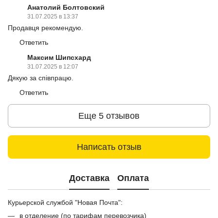
Анатолий Болтовский
31.07.2025 в 13:37
Продавця рекомендую.
Ответить
Максим Шипсхард
31.07.2025 в 12:07
Дякую за співпрацю.
Ответить
Еще 5 отзывов
Написать отзыв
Доставка
Оплата
Курьерской службой "Новая Почта":
в отделение (по тарифам перевозчика)