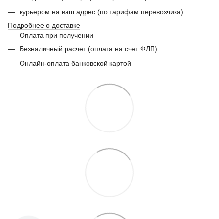
курьером на ваш адрес (по тарифам перевозчика)
Подробнее о доставке
Оплата при получении
Безналичный расчет (оплата на счет ФЛП)
Онлайн-оплата банковской картой