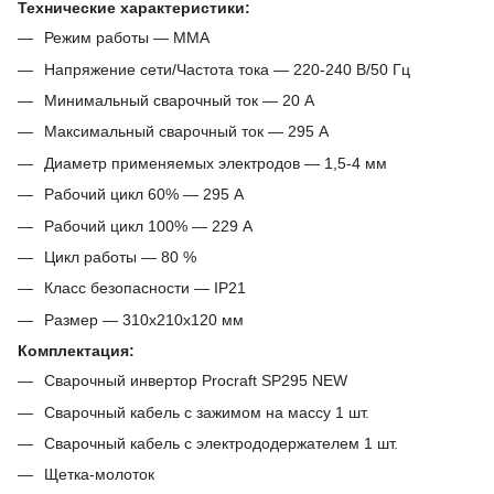
Технические характеристики:
Режим работы ― MMA
Напряжение сети/Частота тока ― 220-240 В/50 Гц
Минимальный сварочный ток ― 20 А
Максимальный сварочный ток ― 295 А
Диаметр применяемых электродов ― 1,5-4 мм
Рабочий цикл 60% ― 295 А
Рабочий цикл 100% ― 229 А
Цикл работы ― 80 %
Класс безопасности ― IP21
Размер ― 310х210х120 мм
Комплектация:
Сварочный инвертор Procraft SP295 NEW
Сварочный кабель с зажимом на массу 1 шт.
Сварочный кабель с электрододержателем 1 шт.
Щетка-молоток