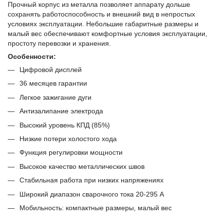
Прочный корпус из металла позволяет аппарату дольше
сохранять работоспособность и внешний вид в непростых
условиях эксплуатации. Небольшие габаритные размеры и
малый вес обеспечивают комфортные условия эксплуатации,
простоту перевозки и хранения.
Особенности:
Цифровой дисплей
36 месяцев гарантии
Легкое зажигание дуги
Антизалипание электрода
Высокий уровень КПД (85%)
Низкие потери холостого хода
Функция регулировки мощности
Высокое качество металлических швов
Стабильная работа при низких напряжениях
Широкий диапазон сварочного тока 20-295 А
Мобильность: компактные размеры, малый вес