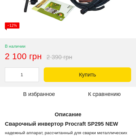
−12%
В наличии
2 100 грн
2 390 грн
Купить
В избранное
К сравнению
Описание
Сварочный инвертор Procraft SP295 NEW
надежный аппарат, рассчитанный для сварки металлических