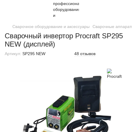
Сварочное оборудование и аксессуары
Сварочные аппарат
Сварочный инвертор Procraft SP295
NEW (дисплей)
Артикул:
SP295 NEW
48 отзывов