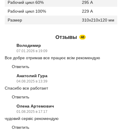
Рабочий цикл 60%
295 А
Рабочий цикл 100%
229 А
Размер
310х210х120 мм
Отзывы
48
Володимир
07.01.2026 в 19:09
Все добре отримав все працює всім рекомендую
Ответить
Анатолий Гура
04.08.2025 в 13:39
Спасибо все работает
Ответить
Олена Артемович
01.08.2025 в 17:17
чудовий сервіс рекомендую
Ответить