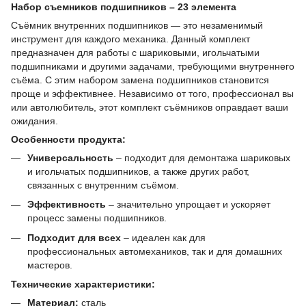
Набор съемников подшипников – 23 элемента
Съёмник внутренних подшипников — это незаменимый
инструмент для каждого механика. Данный комплект
предназначен для работы с шариковыми, игольчатыми
подшипниками и другими задачами, требующими внутреннего
съёма. С этим набором замена подшипников становится
проще и эффективнее. Независимо от того, профессионал вы
или автолюбитель, этот комплект съёмников оправдает ваши
ожидания.
Особенности продукта:
Универсальность
– подходит для демонтажа шариковых
и игольчатых подшипников, а также других работ,
связанных с внутренним съёмом.
Эффективность
– значительно упрощает и ускоряет
процесс замены подшипников.
Подходит для всех
– идеален как для
профессиональных автомехаников, так и для домашних
мастеров.
Технические характеристики:
Материал:
сталь