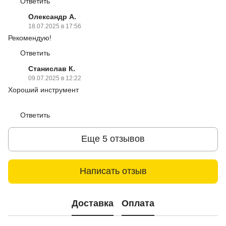
Ответить
Олександр А.
18.07.2025 в 17:56
Рекомендую!
Ответить
Станислав К.
09.07.2025 в 12:22
Хороший инструмент
Ответить
Еще 5 отзывов
Написать отзыв
Доставка
Оплата