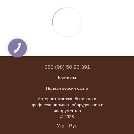
+380 (98) 50 93 391
Контакты
Полная версия сайта
Интернет-магазин бытового и
профессионального оборудования и
инструментов
© 2026
Укр
Рус