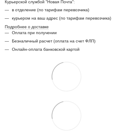
Курьерской службой "Новая Почта":
в отделение (по тарифам перевозчика)
курьером на ваш адрес (по тарифам перевозчика)
Подробнее о доставке
Оплата при получении
Безналичный расчет (оплата на счет ФЛП)
Онлайн-оплата банковской картой