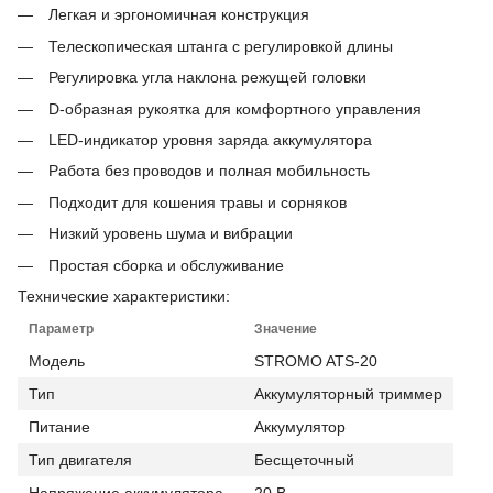
Легкая и эргономичная конструкция
Телескопическая штанга с регулировкой длины
Регулировка угла наклона режущей головки
D-образная рукоятка для комфортного управления
LED-индикатор уровня заряда аккумулятора
Работа без проводов и полная мобильность
Подходит для кошения травы и сорняков
Низкий уровень шума и вибрации
Простая сборка и обслуживание
Технические характеристики:
Параметр
Значение
Модель
STROMO ATS-20
Тип
Аккумуляторный триммер
Питание
Аккумулятор
Тип двигателя
Бесщеточный
Напряжение аккумулятора
20 В