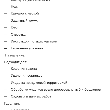
Нож
Катушка с леской
Защитный кожух
Ключ
Отвертка
Инструкция по эксплуатации
Картонная упаковка
Назначение:
Подходит для:
Кошения газона
Удаления сорняков
Ухода за придомовой территорией
Обработки участков возле деревьев, клумб и бордюров
Садовых и дачных работ
Гарантия:
12 месяцев