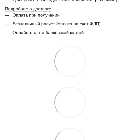
Подробнее о доставке
Оплата при получении
Безналичный расчет (оплата на счет ФЛП)
Онлайн-оплата банковской картой