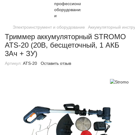
Электроинструмент и оборудование
Аккумуляторный инстр
Триммер аккумуляторный STROMO
ATS-20 (20В, бесщеточный, 1 АКБ
3Ач + ЗУ)
Артикул:
ATS-20
Оставить отзыв