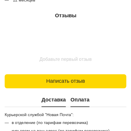
Отзывы
Добавьте первый отзыв
Написать отзыв
Доставка
Оплата
Курьерской службой "Новая Почта":
в отделение (по тарифам перевозчика)
курьером на ваш адрес (по тарифам перевозчика)