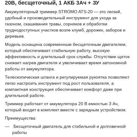
20В, бесщеточный, 1 АКБ 3Ач + ЗУ
Аккумуляторный триммер STROMO ATS-20 — это легкий,
удобный и производительный инструмент для ухода за
газоном, скашивания травы, сорняков и обработки
труднодоступных участков возле клумб, дорожек, заборов и
деревьев.
Модель оснащена современным бесщеточным двигателем,
который обеспечивает стабильную работу, высокую
эффективность и длительный срок службы. Отсутствие щеток
снижает нагрев двигателя и увеличивает время автономной
работы от аккумулятора.
Телескопическая штанга и регулируемая рукоятка позволяют
легко настроить инструмент под рост пользователя, а
компактная конструкция обеспечивает комфорт даже при
длительной работе.
Триммер работает от аккумулятора 20 В емкостью 3 Ач,
который входит в комплект вместе с зарядным устройством.
Преимущества:
Бесщеточный двигатель для стабильной и долговечной
работы