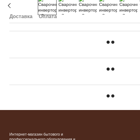
Доставка
Оплата
Интернет-магазин бытового и
профессионального оборудования и