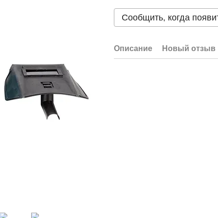
Сообщить, когда появи
Описание
Новый отзыв 