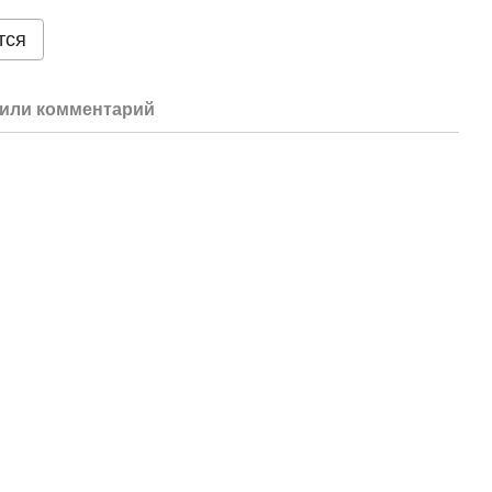
тся
или комментарий