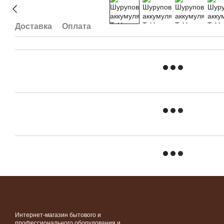
Доставка
Оплата
Интернет-магазин бытового и
профессионального оборудования и