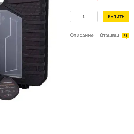
Купить
Описание
Отзывы
73