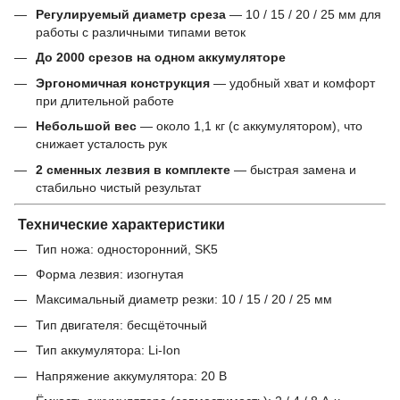
Регулируемый диаметр среза
— 10 / 15 / 20 / 25 мм для
работы с различными типами веток
До 2000 срезов на одном аккумуляторе
Эргономичная конструкция
— удобный хват и комфорт
при длительной работе
Небольшой вес
— около 1,1 кг (с аккумулятором), что
снижает усталость рук
2 сменных лезвия в комплекте
— быстрая замена и
стабильно чистый результат
Технические характеристики
Тип ножа: односторонний, SK5
Форма лезвия: изогнутая
Максимальный диаметр резки: 10 / 15 / 20 / 25 мм
Тип двигателя: бесщёточный
Тип аккумулятора: Li-Ion
Напряжение аккумулятора: 20 В