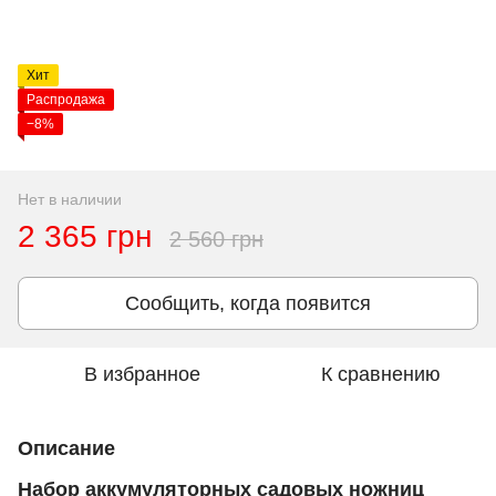
Хит
Распродажа
−8%
Нет в наличии
2 365 грн
2 560 грн
Сообщить, когда появится
В избранное
К сравнению
Описание
Набор аккумуляторных садовых ножниц