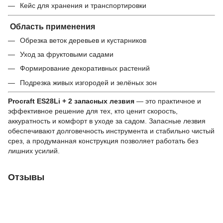
Кейс для хранения и транспортировки
Область применения
Обрезка веток деревьев и кустарников
Уход за фруктовыми садами
Формирование декоративных растений
Подрезка живых изгородей и зелёных зон
Procraft ES28Li + 2 запасных лезвия
— это практичное и
эффективное решение для тех, кто ценит скорость,
аккуратность и комфорт в уходе за садом. Запасные лезвия
обеспечивают долговечность инструмента и стабильно чистый
срез, а продуманная конструкция позволяет работать без
лишних усилий.
Отзывы