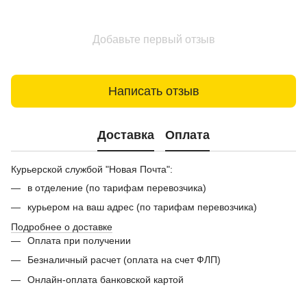
Добавьте первый отзыв
Написать отзыв
Доставка
Оплата
Курьерской службой "Новая Почта":
в отделение (по тарифам перевозчика)
курьером на ваш адрес (по тарифам перевозчика)
Подробнее о доставке
Оплата при получении
Безналичный расчет (оплата на счет ФЛП)
Онлайн-оплата банковской картой