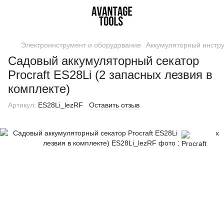
Электроинструмент и оборудование
Аккумуляторный инстр
Садовый аккумуляторный секатор
Procraft ES28Li (2 запасных лезвия в
комплекте)
Артикул:
ES28Li_lezRF
Оставить отзыв