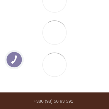
+380 (98) 50 93 391