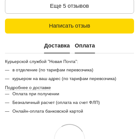
Еще 5 отзывов
Написать отзыв
Доставка
Оплата
Курьерской службой "Новая Почта":
в отделение (по тарифам перевозчика)
курьером на ваш адрес (по тарифам перевозчика)
Подробнее о доставке
Оплата при получении
Безналичный расчет (оплата на счет ФЛП)
Онлайн-оплата банковской картой