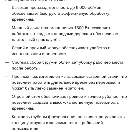
Высокая производительность до 8 000 об/мин
обеспечивает быструю и эффективную обработку
древесины.
Мощный двигатель мощностью 1600 Вт позволяет
работать с твёрдыми породами дерева и обеспечивает
длительный срок службы.
Лёгкий и прочный корпус обеспечивает удобство в
использовании и переноске.
Система сбора стружки облегчает уборку рабочего места
после работы.
Прочный нож изготовлен из высококачественной стали, что
позволяет работать длительное время без перерыва, и
может быть легко заменен и заточен.
Отрезной стол обеспечивает ровное и точное рубание, что
позволяет создавать высококачественную поверхность
древесины.
Контроль глубины фрезерования позволяет регулировать
толщину стружки в зависимости от требований
пользователя.