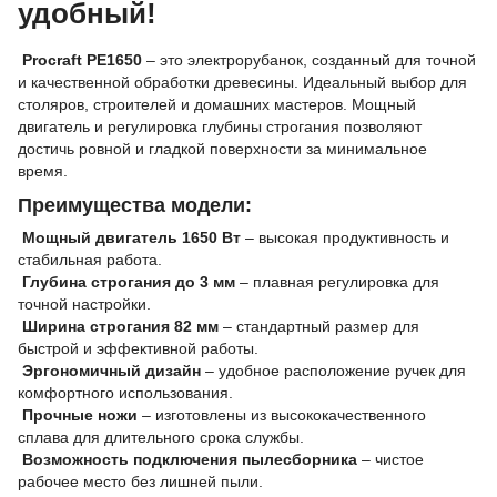
удобный!
Procraft PE1650
– это электрорубанок, созданный для точной
и качественной обработки древесины. Идеальный выбор для
столяров, строителей и домашних мастеров. Мощный
двигатель и регулировка глубины строгания позволяют
достичь ровной и гладкой поверхности за минимальное
время.
Преимущества модели:
Мощный двигатель 1650 Вт
– высокая продуктивность и
стабильная работа.
Глубина строгания до 3 мм
– плавная регулировка для
точной настройки.
Ширина строгания 82 мм
– стандартный размер для
быстрой и эффективной работы.
Эргономичный дизайн
– удобное расположение ручек для
комфортного использования.
Прочные ножи
– изготовлены из высококачественного
сплава для длительного срока службы.
Возможность подключения пылесборника
– чистое
рабочее место без лишней пыли.