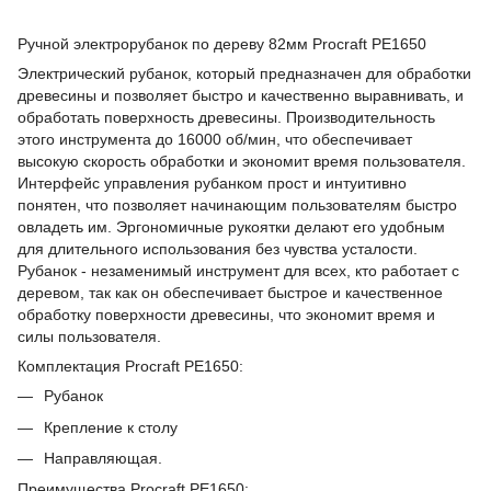
Ручной электрорубанок по дереву 82мм Procraft PE1650
Электрический рубанок, который предназначен для обработки
древесины и позволяет быстро и качественно выравнивать, и
обработать поверхность древесины. Производительность
этого инструмента до 16000 об/мин, что обеспечивает
высокую скорость обработки и экономит время пользователя.
Интерфейс управления рубанком прост и интуитивно
понятен, что позволяет начинающим пользователям быстро
овладеть им. Эргономичные рукоятки делают его удобным
для длительного использования без чувства усталости.
Рубанок - незаменимый инструмент для всех, кто работает с
деревом, так как он обеспечивает быстрое и качественное
обработку поверхности древесины, что экономит время и
силы пользователя.
Комплектация Procraft PE1650:
Рубанок
Крепление к столу
Направляющая.
Преимущества Procraft PE1650: