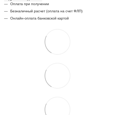
Оплата при получении
Безналичный расчет (оплата на счет ФЛП)
Онлайн-оплата банковской картой