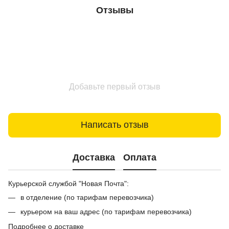
Отзывы
Добавьте первый отзыв
Написать отзыв
Доставка
Оплата
Курьерской службой "Новая Почта":
в отделение (по тарифам перевозчика)
курьером на ваш адрес (по тарифам перевозчика)
Подробнее о доставке