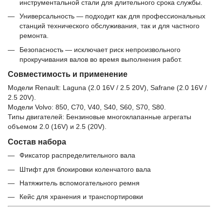
инструментальной стали для длительного срока службы.
Универсальность — подходит как для профессиональных
станций технического обслуживания, так и для частного
ремонта.
Безопасность — исключает риск непроизвольного
прокручивания валов во время выполнения работ.
Совместимость и применение
Модели Renault: Laguna (2.0 16V / 2.5 20V), Safrane (2.0 16V /
2.5 20V).
Модели Volvo: 850, C70, V40, S40, S60, S70, S80.
Типы двигателей: Бензиновые многоклапанные агрегаты
объемом 2.0 (16V) и 2.5 (20V).
Состав
набора
Фиксатор распределительного вала
Штифт для блокировки коленчатого вала
Натяжитель вспомогательного ремня
Кейс для хранения и транспортировки