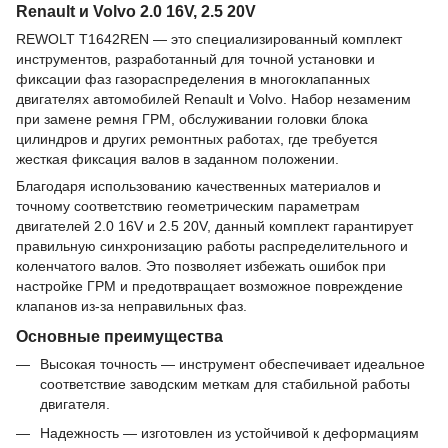
Renault и Volvo 2.0 16V, 2.5 20V
REWOLT T1642REN — это специализированный комплект
инструментов, разработанный для точной установки и
фиксации фаз газораспределения в многоклапанных
двигателях автомобилей Renault и Volvo. Набор незаменим
при замене ремня ГРМ, обслуживании головки блока
цилиндров и других ремонтных работах, где требуется
жесткая фиксация валов в заданном положении.
Благодаря использованию качественных материалов и
точному соответствию геометрическим параметрам
двигателей 2.0 16V и 2.5 20V, данный комплект гарантирует
правильную синхронизацию работы распределительного и
коленчатого валов. Это позволяет избежать ошибок при
настройке ГРМ и предотвращает возможное повреждение
клапанов из-за неправильных фаз.
Основные преимущества
Высокая точность — инструмент обеспечивает идеальное
соответствие заводским меткам для стабильной работы
двигателя.
Надежность — изготовлен из устойчивой к деформациям