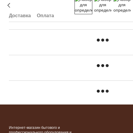
Доставка
Оплата
Интернет-магазин бытового и
профессионального оборудования и