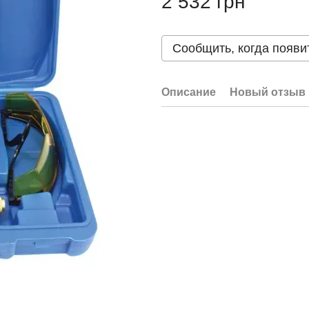
2 532 грн
Сообщить, когда появи
Описание
Новый отзыв 