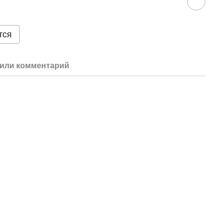
тся
или комментарий