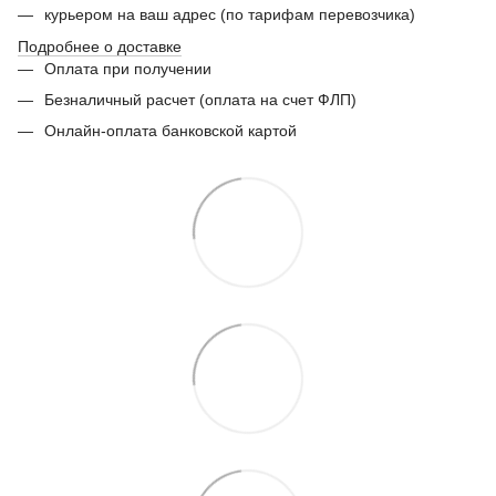
курьером на ваш адрес (по тарифам перевозчика)
Подробнее о доставке
Оплата при получении
Безналичный расчет (оплата на счет ФЛП)
Онлайн-оплата банковской картой