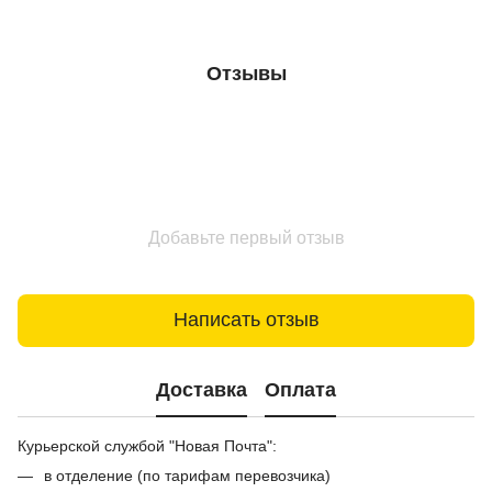
Отзывы
Добавьте первый отзыв
Написать отзыв
Доставка
Оплата
Курьерской службой "Новая Почта":
в отделение (по тарифам перевозчика)