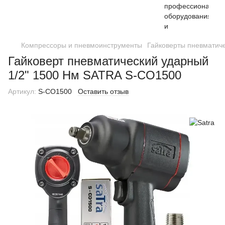
Компрессоры и пневмоинструменты
Гайковерты пневматич
Гайковерт пневматический ударный
1/2" 1500 Нм SATRA S-CO1500
Артикул:
S-CO1500
Оставить отзыв