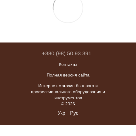
+380 (98) 50 93 391
Контакты
Полная версия сайта
Интернет-магазин бытового и
профессионального оборудования и
инструментов
© 2026
Укр
Рус