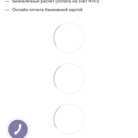
Безналичный расчет (оплата на счет ФЛП)
Онлайн-оплата банковской картой