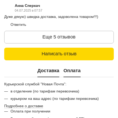
Анна Сперкач
04.07.2025 в 07:57
Дуже дякую) швидка доставка, задоволена товаром!!!)
Ответить
Еще 5 отзывов
Написать отзыв
Доставка
Оплата
Курьерской службой "Новая Почта":
в отделение (по тарифам перевозчика)
курьером на ваш адрес (по тарифам перевозчика)
Подробнее о доставке
Оплата при получении