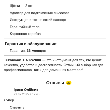
Щётки — 2 шт
Адаптер для подключения пылесоса
Инструкция и технический паспорт
Гарантийный талон
Картонная коробка
Гарантия и обслуживание:
Гарантия:
36 месяцев
Tekhmann TR-12/2000
— это инструмент для тех, кто ценит
качество, удобство и долговечность. Отличный выбор как для
профессионалов, так и для домашних мастеров!
Отзывы
22
Ірина Олійник
29.07.2025 в 17:45
Супер
Ответить