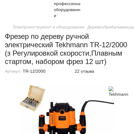
Электроинструмент и оборудование
Деревообрабатывающи
Фрезер по дереву ручной
электрический Tekhmann TR-12/2000
(з Регулировкой скорости,Плавным
стартом, набором фрез 12 шт)
Артикул:
TR-12/2000
22 отзыва