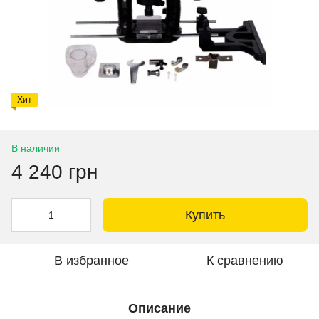
Хит
В наличии
4 240 грн
Купить
В избранное
К сравнению
Описание