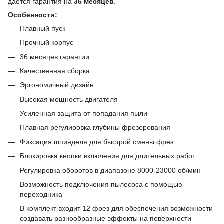
дается гарантия на
36 месяцев
.
Особенности:
Плавный пуск
Прочный корпус
36 месяцев гарантии
Качественная сборка
Эргономичный дизайн
Высокая мощность двигателя
Усиленная защита от попадания пыли
Плавная регулировка глубины фрезерования
Фиксация шпинделя для быстрой смены фрез
Блокировка кнопки включения для длительных работ
Регулировка оборотов в диапазоне 8000-23000 об/мин
Возможность подключения пылесоса с помощью
переходника
В комплект входит 12 фрез для обеспечения возможности
создавать разнообразные эффекты на поверхности