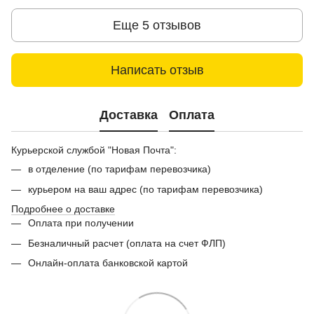
Еще 5 отзывов
Написать отзыв
Доставка
Оплата
Курьерской службой "Новая Почта":
в отделение (по тарифам перевозчика)
курьером на ваш адрес (по тарифам перевозчика)
Подробнее о доставке
Оплата при получении
Безналичный расчет (оплата на счет ФЛП)
Онлайн-оплата банковской картой