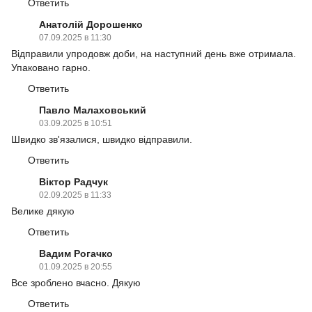
Ответить
Анатолій Дорошенко
07.09.2025 в 11:30
Відправили упродовж доби, на наступний день вже отримала.
Упаковано гарно.
Ответить
Павло Малаховський
03.09.2025 в 10:51
Швидко зв'язалися, швидко відправили.
Ответить
Віктор Радчук
02.09.2025 в 11:33
Велике дякую
Ответить
Вадим Рогачко
01.09.2025 в 20:55
Все зроблено вчасно. Дякую
Ответить