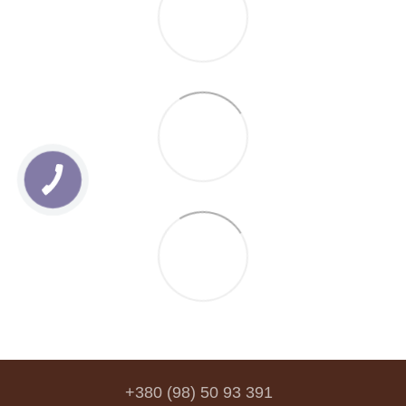
+380 (98) 50 93 391