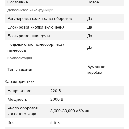
Состояние
Новое
Дополнительные функции
Регулировка количества оборотов
Да
Блокировка кнопки включения
Да
Блокировка шпинделя
Да
Подключение пылесборника /
Да
пылесоса
Комплектация
Бумажная
Тип упаковки
коробка
Характеристики
Напряжение
220 В
Мощность
2000 Вт
Число оборотов
8,000-23,000 об/мин
холостого хода
Вес
5,5 Кг