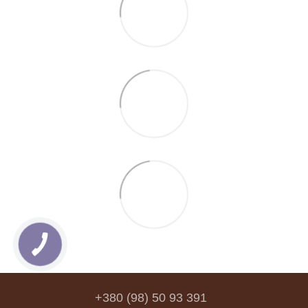
+380 (98) 50 93 391