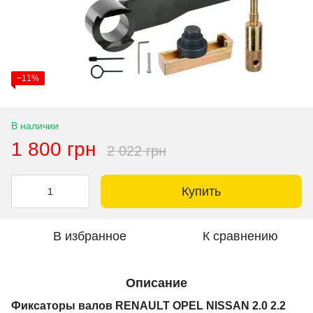
−11%
В наличии
1 800 грн
2 022 грн
Купить
В избранное
К сравнению
Описание
Фиксаторы валов RENAULT OPEL NISSAN 2.0 2.2