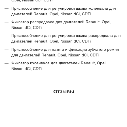
Opel, Nissan dCi, CDTi
Приспособление для регулировки шкива коленвала для
двигателей Renault, Opel, Nissan dCi, CDTi
Фиксатор распредвала для двигателей Renault, Opel,
Nissan dCi, CDTi
Приспособление для регулировки шкива распредвала для
двигателей Renault, Opel, Nissan dCi, CDTi
Приспособление для натяга и фиксации зубчатого ремня
для двигателей Renault, Opel, Nissan dCi, CDTi
Фиксатор коленвала для двигателей Renault, Opel,
Nissan dCi, CDTi
Отзывы