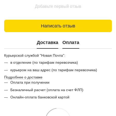
Добавьте первый отзыв
Написать отзыв
Доставка
Оплата
Курьерской службой "Новая Почта":
в отделение (по тарифам перевозчика)
курьером на ваш адрес (по тарифам перевозчика)
Подробнее о доставке
Оплата при получении
Безналичный расчет (оплата на счет ФЛП)
Онлайн-оплата банковской картой