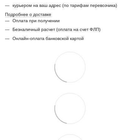
курьером на ваш адрес (по тарифам перевозчика)
Подробнее о доставке
Оплата при получении
Безналичный расчет (оплата на счет ФЛП)
Онлайн-оплата банковской картой