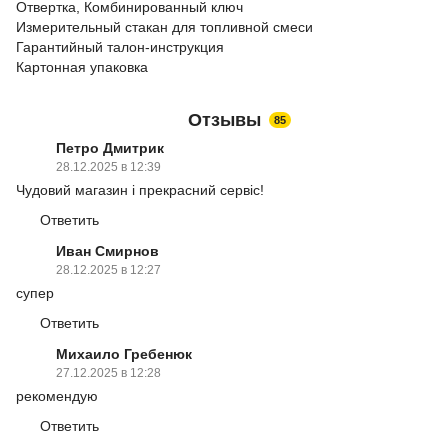
Отвертка, Комбинированный ключ
Измерительный стакан для топливной смеси
Гарантийный талон-инструкция
Картонная упаковка
Отзывы
85
Петро Дмитрик
28.12.2025 в 12:39
Чудовий магазин і прекрасний сервіс!
Ответить
Иван Смирнов
28.12.2025 в 12:27
супер
Ответить
Михаило Гребенюк
27.12.2025 в 12:28
рекомендую
Ответить