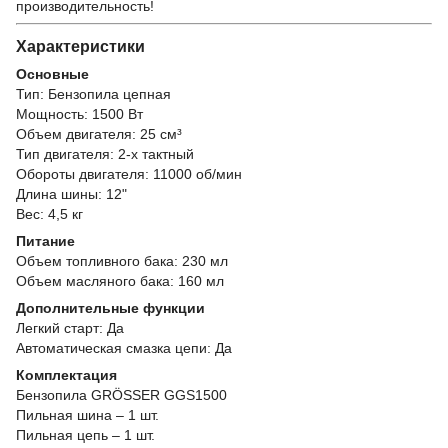
производительность!
Характеристики
Основные
Тип: Бензопила цепная
Мощность: 1500 Вт
Объем двигателя: 25 см³
Тип двигателя: 2-х тактный
Обороты двигателя: 11000 об/мин
Длина шины: 12"
Вес: 4,5 кг
Питание
Объем топливного бака: 230 мл
Объем масляного бака: 160 мл
Дополнительные функции
Легкий старт: Да
Автоматическая смазка цепи: Да
Комплектация
Бензопила GRÖSSER GGS1500
Пильная шина – 1 шт.
Пильная цепь – 1 шт.