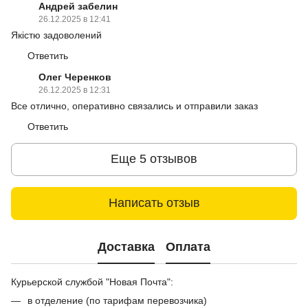
Андрей забелин
26.12.2025 в 12:41
Якістю задоволений
Ответить
Олег Черенков
26.12.2025 в 12:31
Все отлично, оперативно связались и отправили заказ
Ответить
Еще 5 отзывов
Написать отзыв
Доставка
Оплата
Курьерской службой "Новая Почта":
в отделение (по тарифам перевозчика)