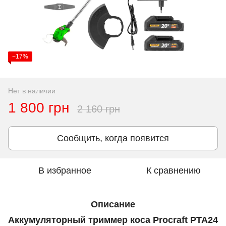
−17%
Нет в наличии
1 800 грн
2 160 грн
Сообщить, когда появится
В избранное
К сравнению
Описание
Аккумуляторный триммер коса Procraft PTA24