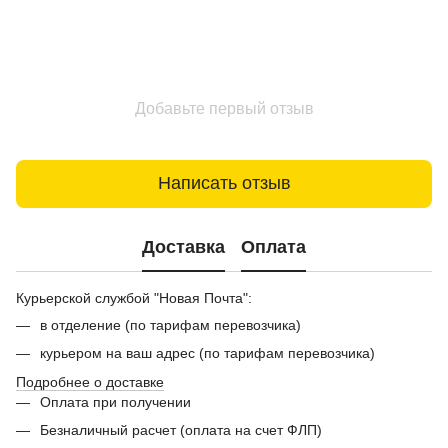
Добавьте первый отзыв
Написать отзыв
Доставка
Оплата
Курьерской службой "Новая Почта":
в отделение (по тарифам перевозчика)
курьером на ваш адрес (по тарифам перевозчика)
Подробнее о доставке
Оплата при получении
Безналичный расчет (оплата на счет ФЛП)