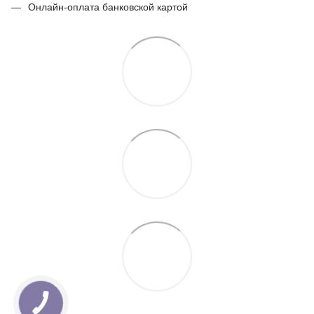
Онлайн-оплата банковской картой