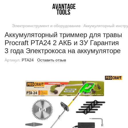
Электроинструмент и оборудование
Аккумуляторный инстр
Аккумуляторный триммер для травы
Procraft PTA24 2 АКБ и ЗУ Гарантия
3 года Электрокоса на аккумуляторе
Артикул:
PTA24
Оставить отзыв