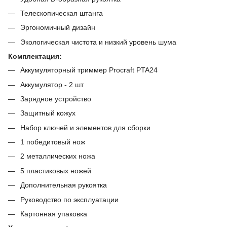
Телескопическая штанга
Эргономичный дизайн
Экологическая чистота и низкий уровень шума
Комплектация:
Аккумуляторный триммер Procraft PTA24
Аккумулятор - 2 шт
Зарядное устройство
Защитный кожух
Набор ключей и элементов для сборки
1 победитовый нож
2 металлических ножа
5 пластиковых ножей
Дополнительная рукоятка
Руководство по эксплуатации
Картонная упаковка