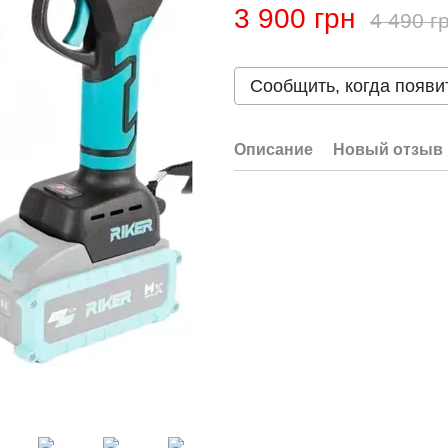
3 900 грн
4 490 г
Сообщить, когда появи
Описание
Новый отзыв 