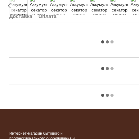
Доставка
Оплата
Интернет-магазин бытового и
профессионального оборудования и