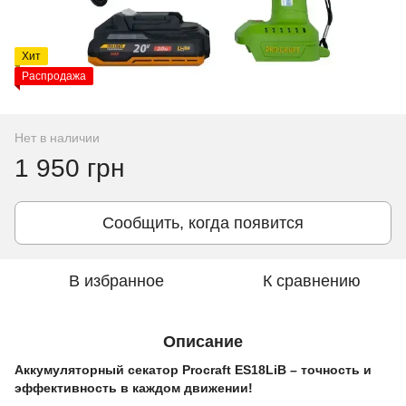
Хит
Распродажа
Нет в наличии
1 950 грн
Сообщить, когда появится
В избранное
К сравнению
Описание
Аккумуляторный секатор Procraft ES18LiB – точность и
эффективность в каждом движении!