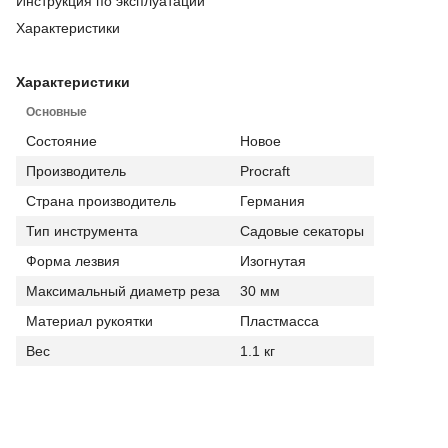
Инструкция по эксплуатации
Характеристики
Характеристики
Основные
Состояние
Новое
Производитель
Procraft
Страна производитель
Германия
Тип инструмента
Садовые секаторы
Форма лезвия
Изогнутая
Максимальный диаметр реза
30 мм
Материал рукоятки
Пластмасса
Вес
1.1 кг