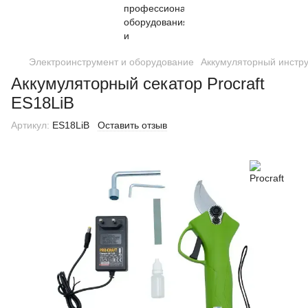
Электроинструмент и оборудование
Аккумуляторный инстр
Аккумуляторный секатор Procraft
ES18LiB
Артикул:
ES18LiB
Оставить отзыв