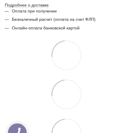
Подробнее о доставке
Оплата при получении
Безналичный расчет (оплата на счет ФЛП)
Онлайн-оплата банковской картой