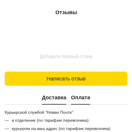
Отзывы
Добавьте первый отзыв
Написать отзыв
Доставка
Оплата
Курьерской службой "Новая Почта":
в отделение (по тарифам перевозчика)
курьером на ваш адрес (по тарифам перевозчика)