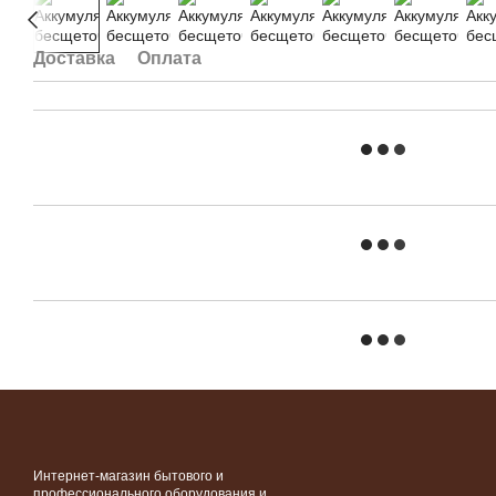
Доставка
Оплата
Интернет-магазин бытового и
профессионального оборудования и