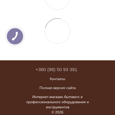
+380 (98) 50 93 391
Контакты
Полная версия сайта
Интернет-магазин бытового и
профессионального оборудования и
инструментов
© 2026