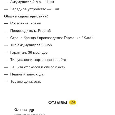
Аккумулятор 2 А·ч — 1 шт
Зарядное устройство — 1 шт
Общие характеристики:
Состояние: новый
Производитель: Procraft
Страна бренда / производства: Германия / Китай
Тип аккумулятора: Li-Ion
Гарантия: 36 месяцев
Тип упаковки: картонная коробка
Защита от сколов и опилок: есть
Плавный запуск: да
Тормоз цепи: есть
Отзывы
100
Олександр
меньше минуты назад