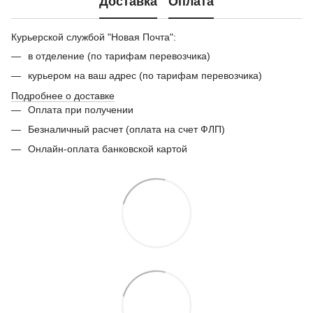
Доставка
Оплата
Курьерской службой "Новая Почта":
в отделение (по тарифам перевозчика)
курьером на ваш адрес (по тарифам перевозчика)
Подробнее о доставке
Оплата при получении
Безналичный расчет (оплата на счет ФЛП)
Онлайн-оплата банковской картой