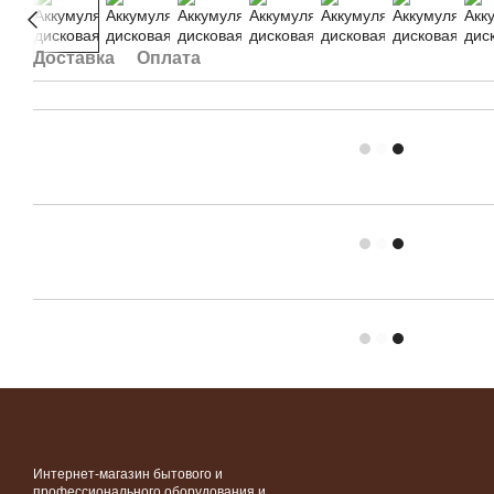
Доставка
Оплата
Интернет-магазин бытового и
профессионального оборудования и