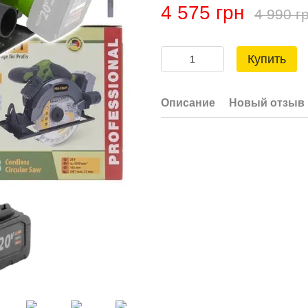
4 575 грн
4 990 г
Купить
Описание
Новый отзыв 