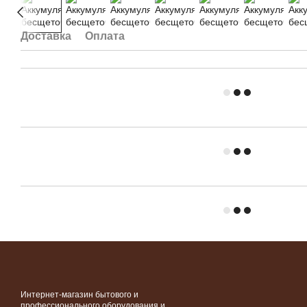
Доставка
Оплата
Интернет-магазин бытового и
профессионального оборудования и