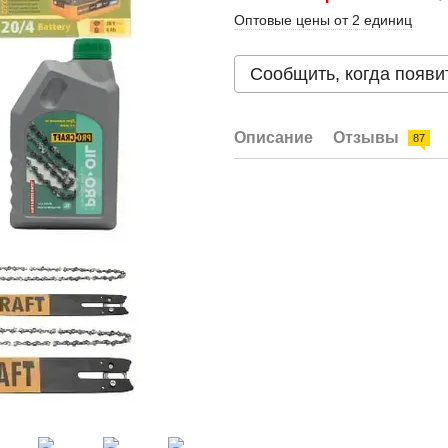
Оптовые цены от 2 единиц
Сообщить, когда появи
Описание
Отзывы
87