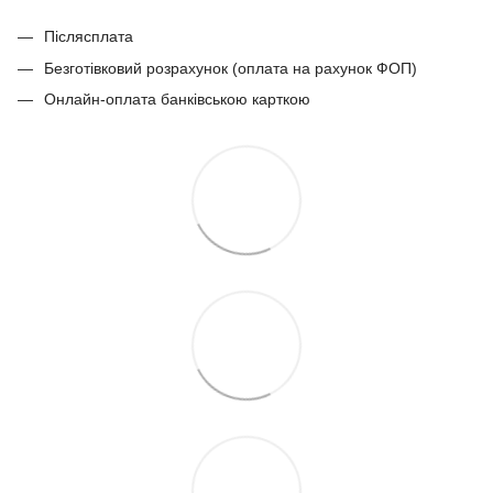
Післясплата
Безготівковий розрахунок (оплата на рахунок ФОП)
Онлайн-оплата банківською карткою