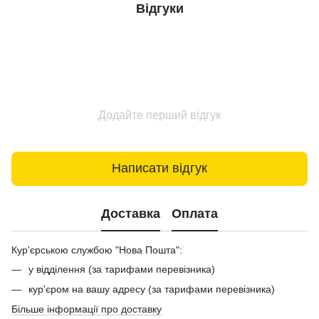
Відгуки
Додайте перший відгук
Написати відгук
Доставка
Оплата
Кур'єрською службою "Нова Пошта":
у відділення (за тарифами перевізника)
кур'єром на вашу адресу (за тарифами перевізника)
Більше інформації про доставку