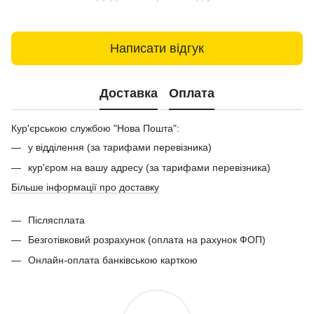
Написати відгук
Доставка
Оплата
Кур'єрською службою "Нова Пошта":
у відділення (за тарифами перевізника)
кур'єром на вашу адресу (за тарифами перевізника)
Більше інформації про доставку
Післясплата
Безготівковий розрахунок (оплата на рахунок ФОП)
Онлайн-оплата банківською карткою