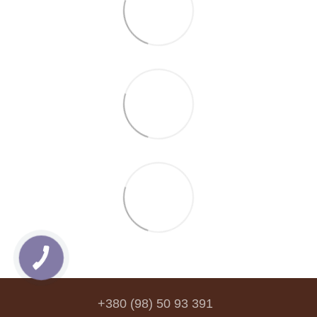
+380 (98) 50 93 391