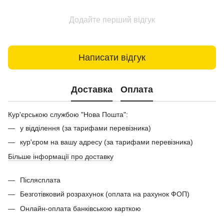
Додайте перший відгук
Написати відгук
Доставка
Оплата
Кур'єрською службою "Нова Пошта":
у відділення (за тарифами перевізника)
кур'єром на вашу адресу (за тарифами перевізника)
Більше інформації про доставку
Післясплата
Безготівковий розрахунок (оплата на рахунок ФОП)
Онлайн-оплата банківською карткою