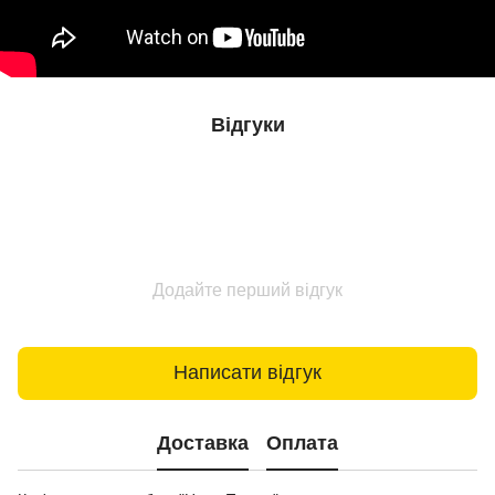
Відгуки
Додайте перший відгук
Написати відгук
Доставка
Оплата