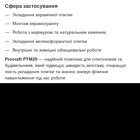
Сфера застосування
Укладання керамічної плитки
Монтаж керамограніту
Робота з мармуром та натуральним каменем
Укладання великоформатної плитки
Внутрішні та зовнішні облицювальні роботи
Procraft PTM20
— надійний помічник для плиточників та
будівельників, який підвищує швидкість монтажу, покращує
якість укладання плитки та значно знижує фізичне
навантаження під час роботи.