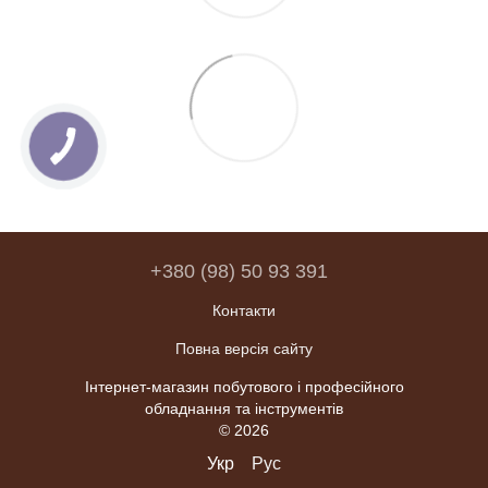
+380 (98) 50 93 391
Контакти
Повна версія сайту
Інтернет-магазин побутового і професійного
обладнання та інструментів
© 2026
Укр
Рус