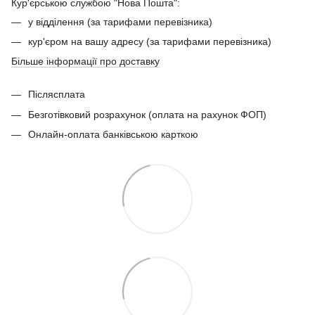
Кур'єрською службою "Нова Пошта":
у відділення (за тарифами перевізника)
кур'єром на вашу адресу (за тарифами перевізника)
Більше інформації про доставку
Післясплата
Безготівковий розрахунок (оплата на рахунок ФОП)
Онлайн-оплата банківською карткою