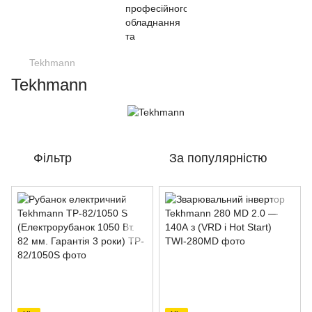
Tekhmann
Tekhmann
Фільтр
За популярністю