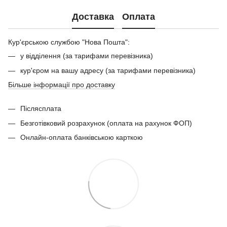
Доставка
Оплата
Кур'єрською службою "Нова Пошта":
у відділення (за тарифами перевізника)
кур'єром на вашу адресу (за тарифами перевізника)
Більше інформації про доставку
Післясплата
Безготівковий розрахунок (оплата на рахунок ФОП)
Онлайн-оплата банківською карткою