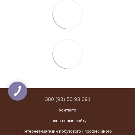
+380 (98) 50 93 391
Контакти
Повна версія сайту
Інтернет-магазин побутового і професійного