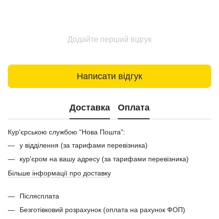
Додайте перший відгук
Написати відгук
Доставка
Оплата
Кур'єрською службою "Нова Пошта":
у відділення (за тарифами перевізника)
кур'єром на вашу адресу (за тарифами перевізника)
Більше інформації про доставку
Післясплата
Безготівковий розрахунок (оплата на рахунок ФОП)