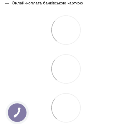
Онлайн-оплата банківською карткою