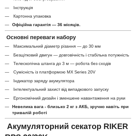
Інструкція
Картонна упаковка
Офіційна гарантія — 36 місяців.
Основні переваги набору
Максимальний діаметр різання — до 30 мм
Безщітковий двигун — довговічність і стабільна потужність
Телескопічна штанга до 3 м — робота без сходів
Сумісність із платформою MX Series 20V
Індикатор заряду акумулятора
Інтелектуальний захист від випадкового запуску
Ергономічний дизайн і зменшене навантаження на руки
Невелика вага - близько 2 кг з АКБ, зручно навіть при
тривалій роботі
Акумуляторний секатор RIKER