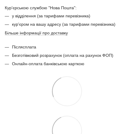
Кур'єрською службою "Нова Пошта":
у відділення (за тарифами перевізника)
кур'єром на вашу адресу (за тарифами перевізника)
Більше інформації про доставку
Післясплата
Безготівковий розрахунок (оплата на рахунок ФОП)
Онлайн-оплата банківською карткою