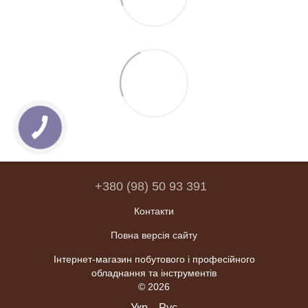
+380 (98) 50 93 391
Контакти
Повна версія сайту
Інтернет-магазин побутового і професійного
обладнання та інструментів
© 2026
Укр
Рус