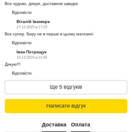
Все чудово, дякую, доставили швидко
Відповісти
Віталій Іванюра
27.12.2025 в 17:25
Все супер. Беру не в перше в цьому магазині.
Відповісти
Іван Петращук
10.12.2025 в 12:45
Дякую!!!
Відповісти
Ще 5 відгуків
Написати відгук
Доставка
Оплата