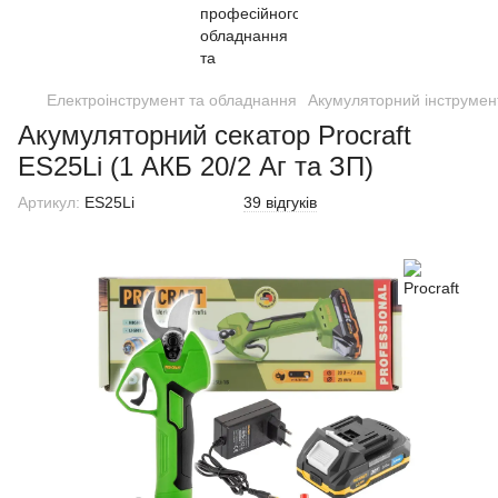
Електроінструмент та обладнання
Акумуляторний інструмен
Акумуляторний секатор Procraft
ES25Li (1 АКБ 20/2 Аг та ЗП)
Артикул:
ES25Li
39 відгуків