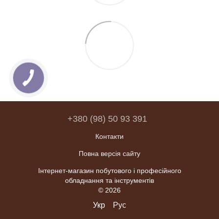
+380 (98) 50 93 391
Контакти
Повна версія сайту
Інтернет-магазин побутового і професійного
обладнання та інструментів
© 2026
Укр
Рус