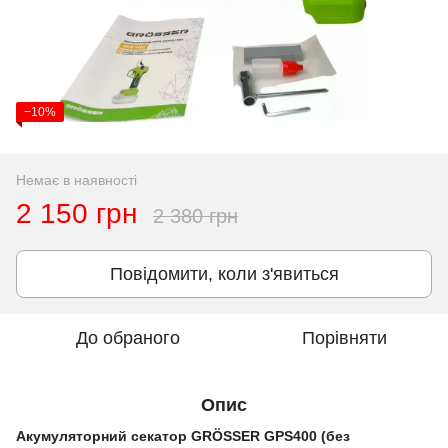
−10%
Немає в наявності
2 150 грн
2 380 грн
Повідомити, коли з'явиться
До обраного
Порівняти
Опис
Акумуляторний секатор GRÖSSER GPS400 (без