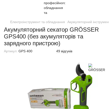
Електроінструмент та обладнання
Акумуляторний інструмен
Акумуляторний секатор GRÖSSER
GPS400 (без акумуляторів та
зарядного пристрою)
Артикул:
GPS 400
49 відгуків