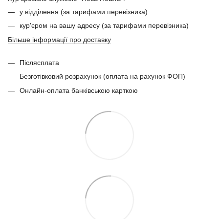
у відділення (за тарифами перевізника)
кур'єром на вашу адресу (за тарифами перевізника)
Більше інформації про доставку
Післясплата
Безготівковий розрахунок (оплата на рахунок ФОП)
Онлайн-оплата банківською карткою