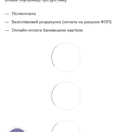
Післясплата
Безготівковий розрахунок (оплата на рахунок ФОП)
Онлайн-оплата банківською карткою