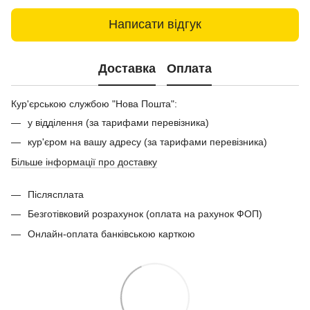
Написати відгук
Доставка
Оплата
Кур'єрською службою "Нова Пошта":
у відділення (за тарифами перевізника)
кур'єром на вашу адресу (за тарифами перевізника)
Більше інформації про доставку
Післясплата
Безготівковий розрахунок (оплата на рахунок ФОП)
Онлайн-оплата банківською карткою