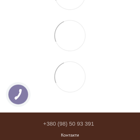
+380 (98) 50 93 391
Контакти