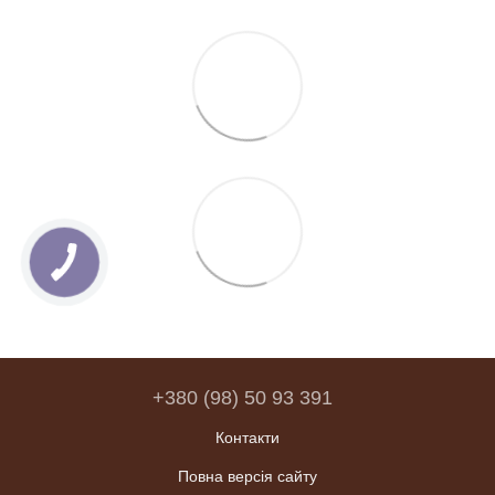
+380 (98) 50 93 391
Контакти
Повна версія сайту