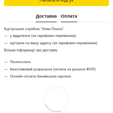
Доставка
Оплата
Кур'єрською службою "Нова Пошта":
у відділення (за тарифами перевізника)
кур'єром на вашу адресу (за тарифами перевізника)
Більше інформації про доставку
Післясплата
Безготівковий розрахунок (оплата на рахунок ФОП)
Онлайн-оплата банківською карткою