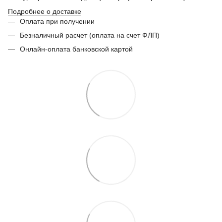
Подробнее о доставке
Оплата при получении
Безналичный расчет (оплата на счет ФЛП)
Онлайн-оплата банковской картой