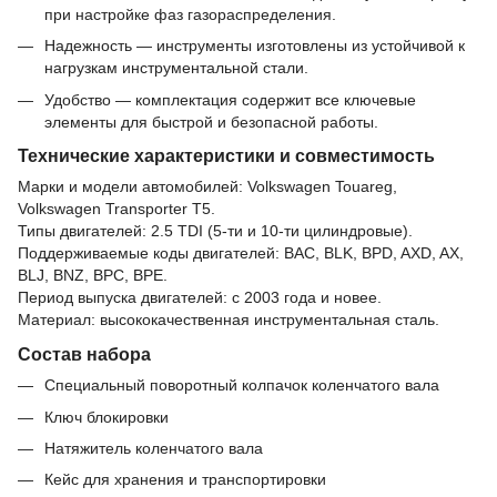
при настройке фаз газораспределения.
Надежность — инструменты изготовлены из устойчивой к
нагрузкам инструментальной стали.
Удобство — комплектация содержит все ключевые
элементы для быстрой и безопасной работы.
Технические характеристики и совместимость
Марки и модели автомобилей: Volkswagen Touareg,
Volkswagen Transporter T5.
Типы двигателей: 2.5 TDI (5-ти и 10-ти цилиндровые).
Поддерживаемые коды двигателей: BAC, BLK, BPD, AXD, AX,
BLJ, BNZ, BPC, BPE.
Период выпуска двигателей: с 2003 года и новее.
Материал: высококачественная инструментальная сталь.
Состав набора
Специальный поворотный колпачок коленчатого вала
Ключ блокировки
Натяжитель коленчатого вала
Кейс для хранения и транспортировки