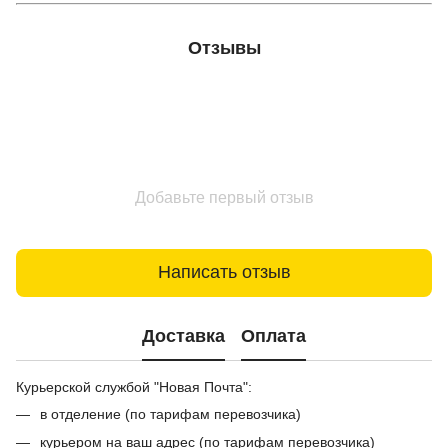
Отзывы
Добавьте первый отзыв
Написать отзыв
Доставка
Оплата
Курьерской службой "Новая Почта":
в отделение (по тарифам перевозчика)
курьером на ваш адрес (по тарифам перевозчика)