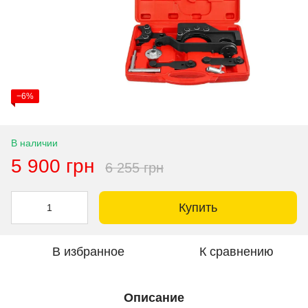
−6%
В наличии
5 900 грн
6 255 грн
Купить
В избранное
К сравнению
Описание