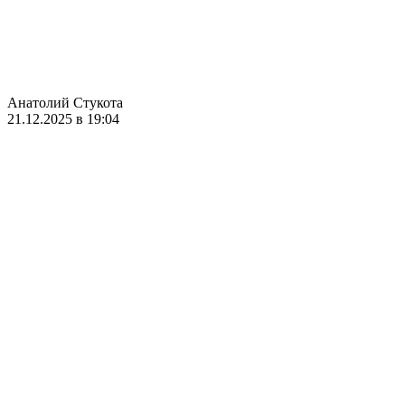
Анатолий Стукота
21.12.2025 в 19:04