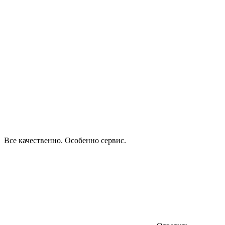
Все качественно. Особенно сервис.