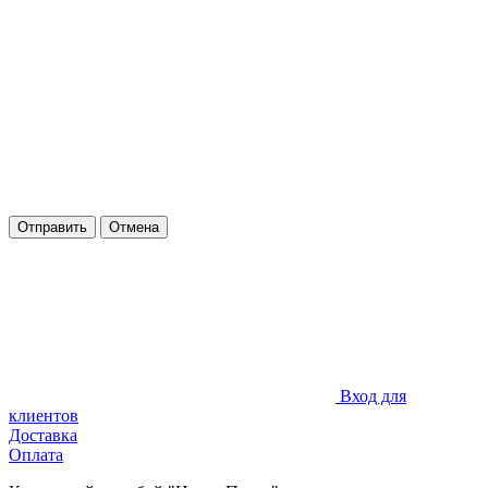
Отправить
Отмена
Вход для
клиентов
Доставка
Оплата