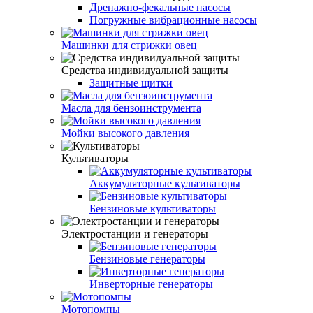
Дренажно-фекальные насосы
Погружные вибрационные насосы
Машинки для стрижки овец
Средства индивидуальной защиты
Защитные щитки
Масла для бензоинструмента
Мойки высокого давления
Культиваторы
Аккумуляторные культиваторы
Бензиновые культиваторы
Электростанции и генераторы
Бензиновые генераторы
Инверторные генераторы
Мотопомпы