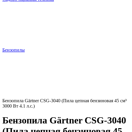
Бензопилы
Бензопила Gärtner CSG-3040 (Пила цепная бензиновая 45 см³
3000 Вт 4.1 л.с.)
Бензопила Gärtner CSG-3040
(Пила цепная бензиновая 45