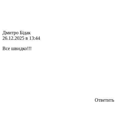
Дмитро Бідак
26.12.2025 в 13:44
Все швидко!!!
Ответить