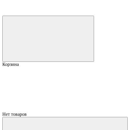
Корзина
Нет товаров