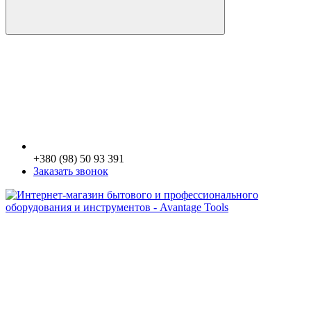
+380 (98) 50 93 391
Заказать звонок