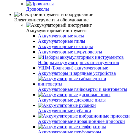
Дровоколы
Электроинструмент и оборудование
Аккумуляторный инструмент
Аккумуляторные косы
Аккумуляторные пилы
Аккумуляторные секаторы
Аккумуляторные шуруповерты
Наборы аккумуляторных инструментов
УШМ (Болгарки) аккумуляторные
Аккумуляторы и зарядные устройства
Аккумуляторные гайковерты и винтоверты
Аккумуляторные дисковые пилы
Аккумуляторные рубанки
Аккумуляторные вибрационные присоски
Аккумуляторные перфораторы