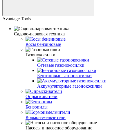
Avantage Tools
Садово-парковая техника
Косы бензиновые
Газонокосилки
Сетевые газонокосилки
Бензиновые газонокосилки
Аккумуляторные газонокосилки
Опрыскиватели
Бензопилы
Кормоизмельчители
Насосы и насосное оборудование