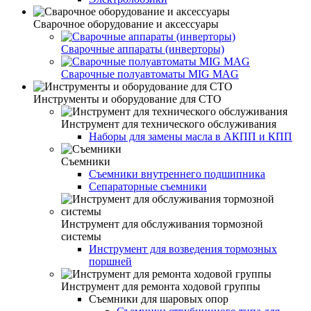
Сварочное оборудование и аксессуары
Сварочные аппараты (инверторы)
Сварочные полуавтоматы MIG MAG
Инструменты и оборудование для СТО
Инструмент для технического обслуживания
Наборы для замены масла в АКПП и КПП
Съемники
Съемники внутреннего подшипника
Сепараторные съемники
Инструмент для обслуживания тормозной
системы
Инструмент для возведения тормозных
поршней
Инструмент для ремонта ходовой группы
Съемники для шаровых опор