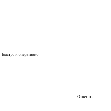
Быстро и оперативно
Ответить