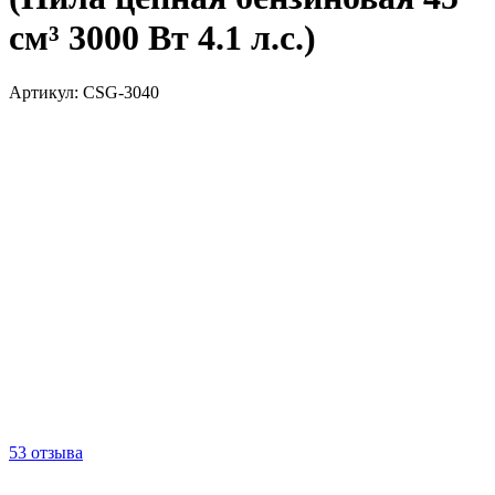
см³ 3000 Вт 4.1 л.с.)
Артикул:
CSG-3040
53 отзыва