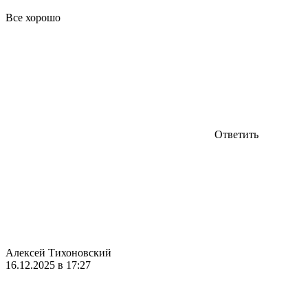
Все хорошо
Ответить
Алексей Тихоновский
16.12.2025 в 17:27