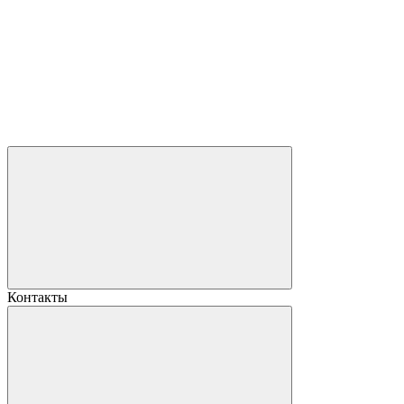
Контакты