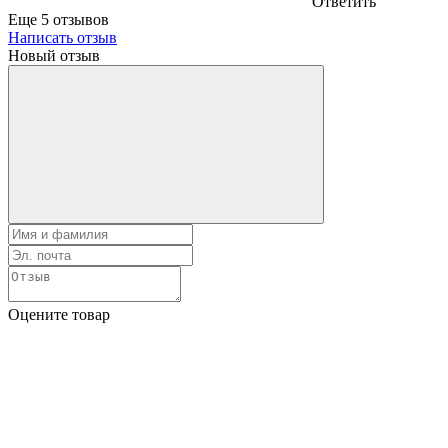
Ответить
Еще 5 отзывов
Написать отзыв
Новый отзыв
Оцените товар