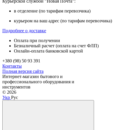
Курьерской службой "Новая Почта":
в отделение (по тарифам перевозчика)
курьером на ваш адрес (по тарифам перевозчика)
Подробнее о доставке
Оплата при получении
Безналичный расчет (оплата на счет ФЛП)
Онлайн-оплата банковской картой
+380 (98) 50 93 391
Контакты
Полная версия сайта
Интернет-магазин бытового и
профессионального оборудования и
инструментов
© 2026
Укр
Рус