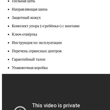
Пильная цепь
Направляющая шина
Защитный кожух
Комплект упора («гребёнка») с винтами
Ключ-отвёртка
Инструкция по эксплуатации
Перечень сервисных центров
Гарантийный талон
Упаковочная коробка