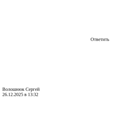
Ответить
Волошнюк Сергей
26.12.2025 в 13:32