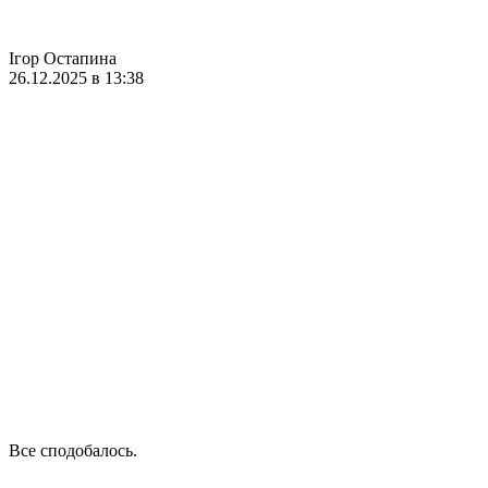
Ігор Остапина
26.12.2025 в 13:38
Все сподобалось.