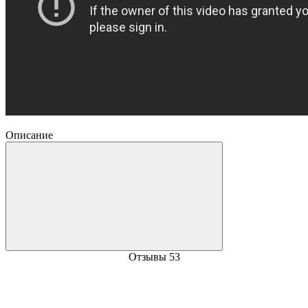
Описание
Отзывы
53