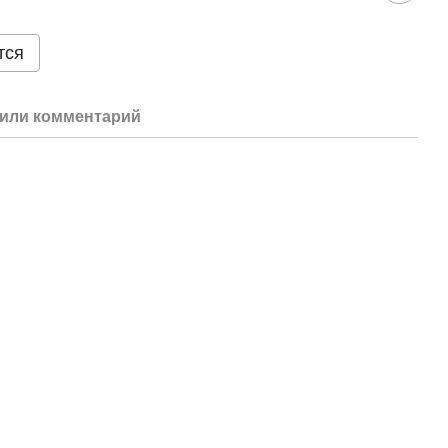
тся
или комментарий