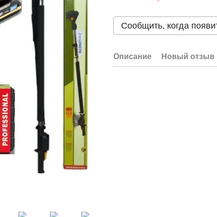
Сообщить, когда появи
Описание
Новый отзыв 