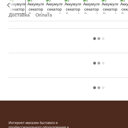
Доставка
Оплата
Интернет-магазин бытового и
профессионального оборудования и